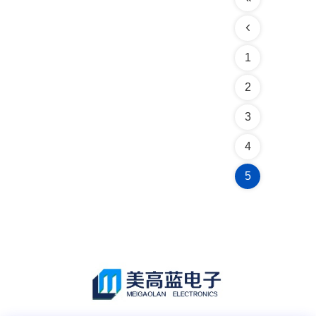
1
2
3
4
5