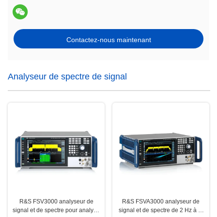
Contactez-nous maintenant
Analyseur de spectre de signal
R&S FSV3000 analyseur de
R&S FSVA3000 analyseur de
signal et de spectre pour analyse
signal et de spectre de 2 Hz à 4,