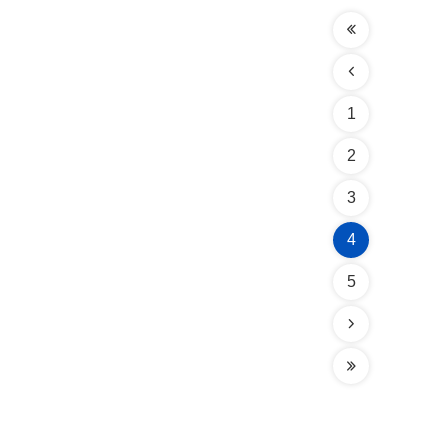
1
2
3
4
5