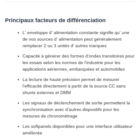
Principaux facteurs de différenciation
L' enveloppe d' alimentation constante signifie qu' une
de nos sources d' alimentation peut généralement
remplacer 2 ou 3 unités d' autres marques
Capacité à générer des formes d'ondes transitoires pour
les essais selon les normes de l'industrie pour les
applications aériennes, embarquées et automobiles
La lecture de haute précision permet de mesurer
l'efficacité directement à partir de la source CC sans
shunts externes et DMM
Les signaux de déclenchement de sortie permettent la
synchronisation avec d'autres dispositifs pour les
mesures de chronométrage
Les softpanels disponibles pour une interface utilisateur
améliorée