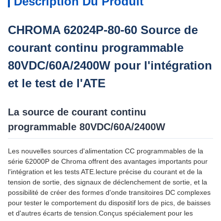
Description Du Produit
CHROMA 62024P-80-60 Source de
courant continu programmable
80VDC/60A/2400W pour l'intégration
et le test de l'ATE
La source de courant continu
programmable 80VDC/60A/2400W
Les nouvelles sources d'alimentation CC programmables de la
série 62000P de Chroma offrent des avantages importants pour
l'intégration et les tests ATE.lecture précise du courant et de la
tension de sortie, des signaux de déclenchement de sortie, et la
possibilité de créer des formes d'onde transitoires DC complexes
pour tester le comportement du dispositif lors de pics, de baisses
et d'autres écarts de tension.Conçus spécialement pour les