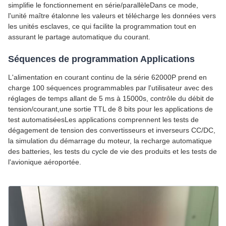
simplifie le fonctionnement en série/parallèleDans ce mode,
l'unité maître étalonne les valeurs et télécharge les données vers
les unités esclaves, ce qui facilite la programmation tout en
assurant le partage automatique du courant.
Séquences de programmation Applications
L'alimentation en courant continu de la série 62000P prend en
charge 100 séquences programmables par l'utilisateur avec des
réglages de temps allant de 5 ms à 15000s, contrôle du débit de
tension/courant,une sortie TTL de 8 bits pour les applications de
test automatiséesLes applications comprennent les tests de
dégagement de tension des convertisseurs et inverseurs CC/DC,
la simulation du démarrage du moteur, la recharge automatique
des batteries, les tests du cycle de vie des produits et les tests de
l'avionique aéroportée.