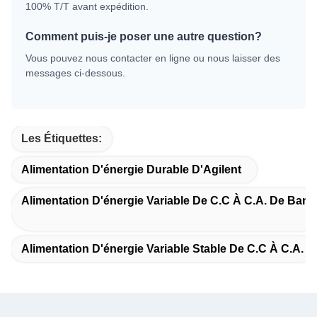
100% T/T avant expédition.
Comment puis-je poser une autre question?
Vous pouvez nous contacter en ligne ou nous laisser des
messages ci-dessous.
Les Étiquettes:
Alimentation D'énergie Durable D'Agilent
Alimentation D'énergie Variable De C.C À C.A. De Banc
Alimentation D'énergie Variable Stable De C.C À C.A.