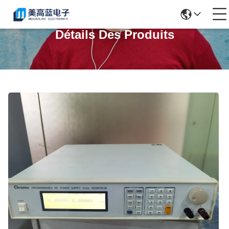
Détails Des Produits