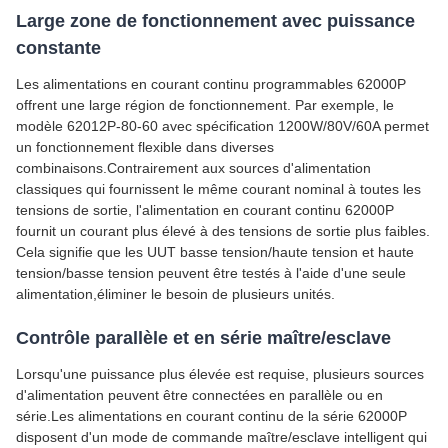
Large zone de fonctionnement avec puissance
constante
Les alimentations en courant continu programmables 62000P
offrent une large région de fonctionnement. Par exemple, le
modèle 62012P-80-60 avec spécification 1200W/80V/60A permet
un fonctionnement flexible dans diverses
combinaisons.Contrairement aux sources d'alimentation
classiques qui fournissent le même courant nominal à toutes les
tensions de sortie, l'alimentation en courant continu 62000P
fournit un courant plus élevé à des tensions de sortie plus faibles.
Cela signifie que les UUT basse tension/haute tension et haute
tension/basse tension peuvent être testés à l'aide d'une seule
alimentation,éliminer le besoin de plusieurs unités.
Contrôle parallèle et en série maître/esclave
Lorsqu'une puissance plus élevée est requise, plusieurs sources
d'alimentation peuvent être connectées en parallèle ou en
série.Les alimentations en courant continu de la série 62000P
disposent d'un mode de commande maître/esclave intelligent qui