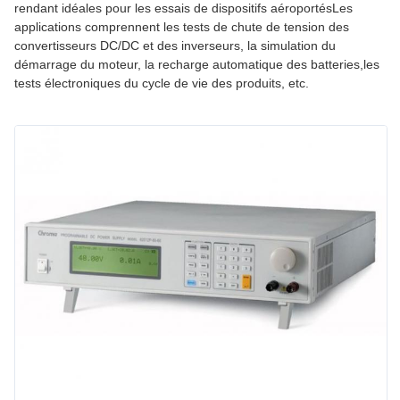
rendant idéales pour les essais de dispositifs aéroportésLes
applications comprennent les tests de chute de tension des
convertisseurs DC/DC et des inverseurs, la simulation du
démarrage du moteur, la recharge automatique des batteries,les
tests électroniques du cycle de vie des produits, etc.