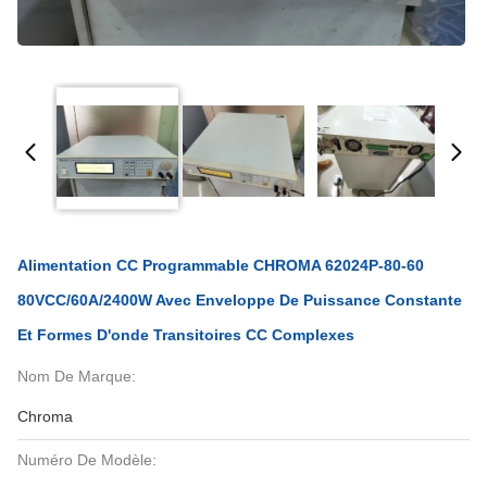
Alimentation CC Programmable CHROMA 62024P-80-60
80VCC/60A/2400W Avec Enveloppe De Puissance Constante
Et Formes D'onde Transitoires CC Complexes
Nom De Marque:
Chroma
Numéro De Modèle: