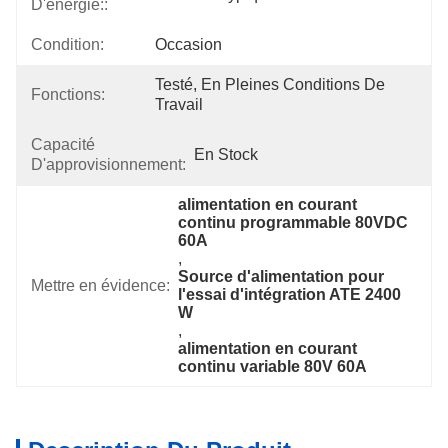
D'énergie::
Condition:
Occasion
Testé, En Pleines Conditions De 
Fonctions:
Travail
Capacité
En Stock
D'approvisionnement:
alimentation en courant 
continu programmable 80VDC 
60A
, 
Source d'alimentation pour 
Mettre en évidence:
l'essai d'intégration ATE 2400 
W
, 
alimentation en courant 
continu variable 80V 60A