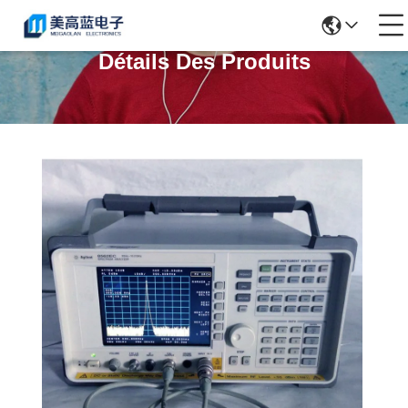
Détails Des Produits