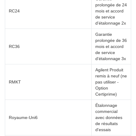
prolongée de 24
RC24
mois et accord
de service
d'étalonnage 2x
Garantie
prolongée de 36
RC36
mois et accord
de service
d'étalonnage 3x
Agilent Produit
remis à neuf (ne
RMKT
pas utiliser -
Option
Certiprime)
Étalonnage
commercial
Royaume-Uni6
avec données
de résultats
d'essais