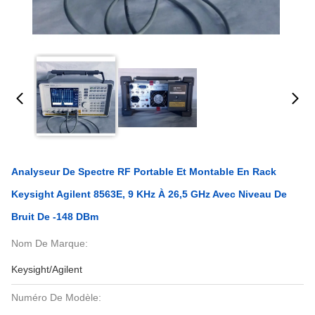
Analyseur De Spectre RF Portable Et Montable En Rack
Keysight Agilent 8563E, 9 KHz À 26,5 GHz Avec Niveau De
Bruit De -148 DBm
Nom De Marque:
Keysight/Agilent
Numéro De Modèle: