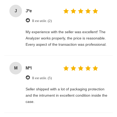
J
J*e
Il est utile. (2)
My experience with the seller was excellent! The
Analyzer works properly, the price is reasonable.
Every aspect of the transaction was professional.
M
M*l
Il est utile. (5)
Seller shipped with a lot of packaging protection
and the intrument in excellent condition inside the
case.