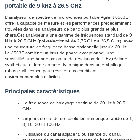
portable de 9 kHz à 26,5 GHz
L'analyseur de spectre de micro-ondes portable Agilent 8563E
offre la capacité de mesure et les performances précédemment
trouvées dans les analyseurs de banc plus grands et plus
chers.Cet analyseur a une gamme de fréquences standard de 9
kHz à 26.5 GHz (pré-sélectionné de 2,75 GHz à 26,5 GHz), avec
une couverture de fréquence basse optionnelle jusqu'à 30 Hz.
Le 8563E combine un bruit de phase exceptionnel, une
sensibilité, une bande passante de résolution de 1 Hz,réglage
synthétique et large gamme dynamique dans un emballage
robuste MIL conçu pour résister aux conditions
environnementales difficiles.
Principales caractéristiques
La fréquence de balayage continue de 30 Hz à 26,5
GHz
largeurs de bande de résolution numérique rapide de 1,
3, 10, 30 et 100 Hz
Puissance du canal adjacent, puissance du canal,