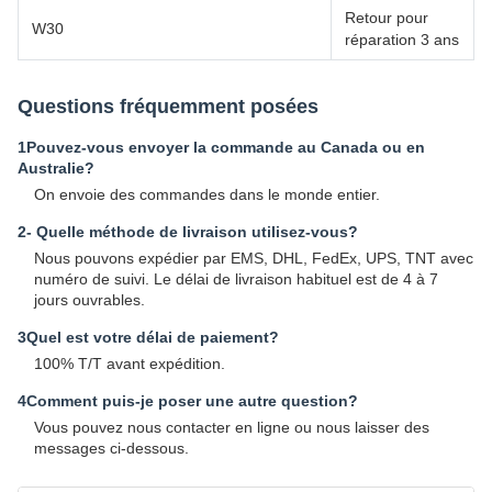
Retour pour
W30
réparation 3 ans
Questions fréquemment posées
1Pouvez-vous envoyer la commande au Canada ou en
Australie?
On envoie des commandes dans le monde entier.
2- Quelle méthode de livraison utilisez-vous?
Nous pouvons expédier par EMS, DHL, FedEx, UPS, TNT avec
numéro de suivi. Le délai de livraison habituel est de 4 à 7
jours ouvrables.
3Quel est votre délai de paiement?
100% T/T avant expédition.
4Comment puis-je poser une autre question?
Vous pouvez nous contacter en ligne ou nous laisser des
messages ci-dessous.