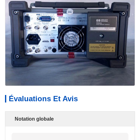
Évaluations Et Avis
Notation globale