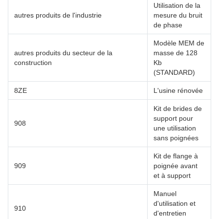
Utilisation de la
autres produits de l'industrie
mesure du bruit
de phase
Modèle MEM de
autres produits du secteur de la
masse de 128
construction
Kb
(STANDARD)
8ZE
L'usine rénovée
Kit de brides de
support pour
908
une utilisation
sans poignées
Kit de flange à
909
poignée avant
et à support
Manuel
d'utilisation et
910
d'entretien