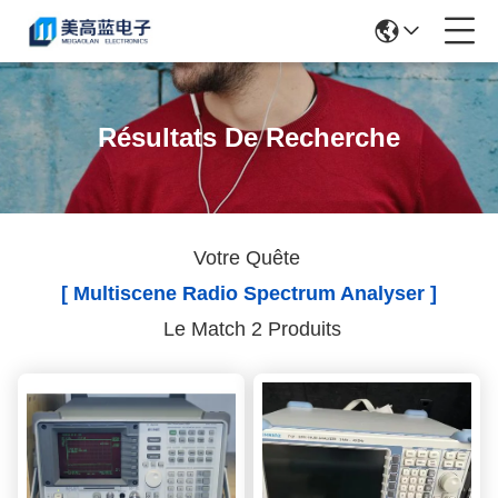
Résultats De Recherche
Votre Quête
[ Multiscene Radio Spectrum Analyser ]
Le Match 2 Produits