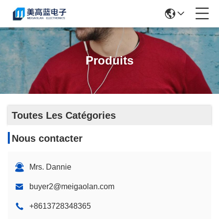
Produits
Toutes Les Catégories
Nous contacter
Mrs. Dannie
buyer2@meigaolan.com
+8613728348365