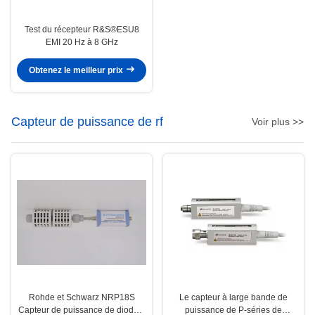
Test du récepteur R&S®ESU8
EMI 20 Hz à 8 GHz
Obtenez le meilleur prix
Capteur de puissance de rf
Voir plus >>
Rohde et Schwarz NRP18S
Le capteur à large bande de
Capteur de puissance de diode à
puissance de P-séries de