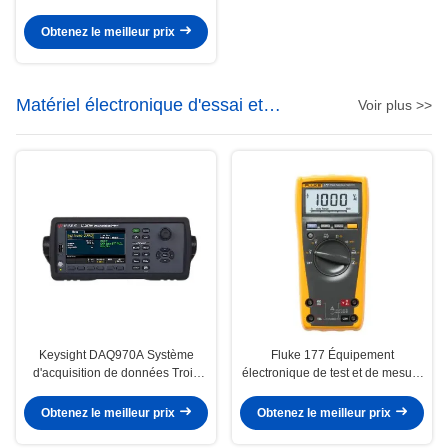
pour les normes principales
d'EMC
Obtenez le meilleur prix
Matériel électronique d'essai et
Voir plus >>
d'essai
Keysight DAQ970A Système
Fluke 177 Équipement
d'acquisition de données Trois
électronique de test et de mesure
fentes ordinateur central intégré
10A True-RMS Multimètre
6,5 chiffres DMM
numérique
Obtenez le meilleur prix
Obtenez le meilleur prix