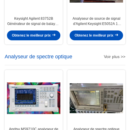
Keysight Agilent 83752B
Analyseur de source de signal
Générateur de signal de balayeur
d'Agilent Keysight E5052A 10
synthétisé haute puissance 10
mégahertz - mesure de bruit de
MHz à 20 GHz
phase de 110 gigahertz
Obtenez le meilleur prix
Obtenez le meilleur prix
Analyseur de spectre optique
Voir plus >>
Anritsu MS9710C analyseur de
Analyseur de spectre optique