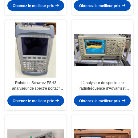
Obtenez le meilleur prix
Obtenez le meilleur prix
Rohde et Schwarz FSH3
L'analyseur de spectre de
analyseur de spectre portatif
radiofréquence d'Advantest
100kHz - 3GHz
U3751 30Hz-8GHz branchent
/Portable /Rackmount
Obtenez le meilleur prix
Obtenez le meilleur prix