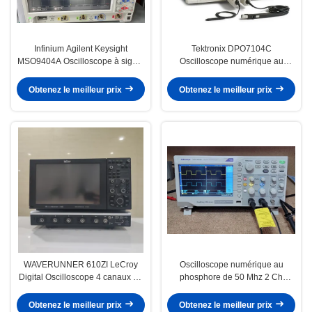
Infinium Agilent Keysight
Tektronix DPO7104C
MSO9404A Oscilloscope à signal
Oscilloscope numérique au
mixte 4 GHz avec affichage XGA
phosphore 1 GHz 4 Ch 10 GS/S
de 15'
Pour l'analyse des signaux
Obtenez le meilleur prix
Obtenez le meilleur prix
WAVERUNNER 610ZI LeCroy
Oscilloscope numérique au
Digital Oscilloscope 4 canaux 20
phosphore de 50 Mhz 2 Ch
GHz 80 GS/S multi-usage
TBS1052B
Obtenez le meilleur prix
Obtenez le meilleur prix