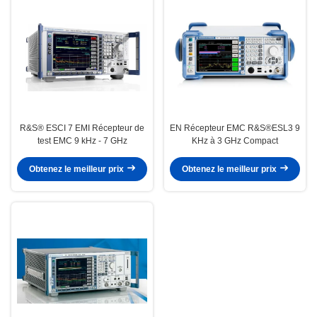
R&S® ESCI 7 EMI Récepteur de
EN Récepteur EMC R&S®ESL3 9
test EMC 9 kHz - 7 GHz
KHz à 3 GHz Compact
Obtenez le meilleur prix
Obtenez le meilleur prix