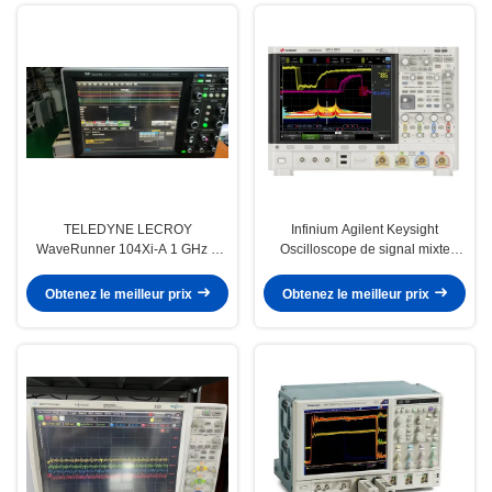
TELEDYNE LECROY
Infinium Agilent Keysight
WaveRunner 104Xi-A 1 GHz 4
Oscilloscope de signal mixte
Ch Oscilloscope avec écran
MSOX6004A 1-6 GHz 4 canaux
lumineux de 10,4 "
analogiques et 16 canaux
Obtenez le meilleur prix
Obtenez le meilleur prix
numériques