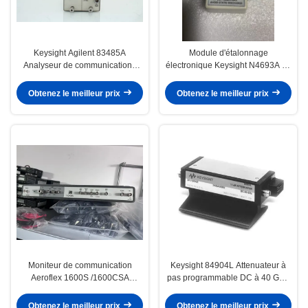
Keysight Agilent 83485A
Module d'étalonnage
Analyseur de communications
électronique Keysight N4693A de
numériques 20 GHz Module
10 MHz à 50 GHz pour analyseur
optique/électrique
de réseau vectoriel
Obtenez le meilleur prix
Obtenez le meilleur prix
Moniteur de communication
Keysight 84904L Attenuateur à
Aeroflex 1600S /1600CSA
pas programmable DC à 40 GHz
Microprocesseur contrôlé par
Conception compacte et robuste
adaptateur
Obtenez le meilleur prix
Obtenez le meilleur prix