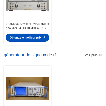
E8361A/C Keysight PNA Network
Analyzer 94 DB 10 MHz à 67 GHz
Étalonnage TRL/LRM
Obtenez le meilleur prix
générateur de signaux de rf
Voir plus >>