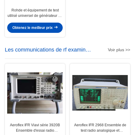
Rohde et équipement de test
utilisé universel de générateur de
signaux de micro-onde de
Schwarz SMF100A
Obtenez le meilleur prix
Les communications de rf examinent
Voir plus >>
l'ensemble
Aeroflex IFR Viavi série 3920B
Aeroflex IFR 2968 Ensemble de
Ensemble d'essai radio
test radio analogique et