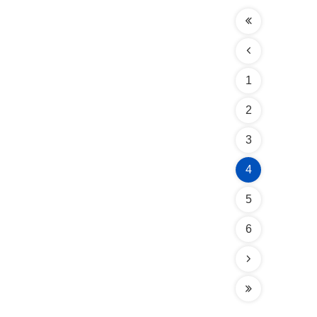
1
2
3
4
5
6