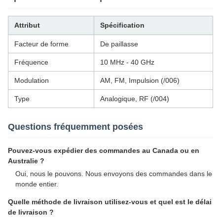
Attribut
Spécification
Facteur de forme
De paillasse
Fréquence
10 MHz - 40 GHz
Modulation
AM, FM, Impulsion (/006)
Type
Analogique, RF (/004)
Questions fréquemment posées
Pouvez-vous expédier des commandes au Canada ou en
Australie ?
Oui, nous le pouvons. Nous envoyons des commandes dans le
monde entier.
Quelle méthode de livraison utilisez-vous et quel est le délai
de livraison ?