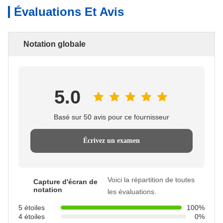
Évaluations Et Avis
Notation globale
5.0
Basé sur 50 avis pour ce fournisseur
Écrivez un examen
Voici la répartition de toutes
Capture d'écran de
notation
les évaluations.
5 étoiles
100%
4 étoiles
0%