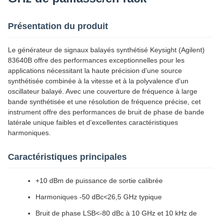
Présentation du produit
Le générateur de signaux balayés synthétisé Keysight (Agilent)
83640B offre des performances exceptionnelles pour les
applications nécessitant la haute précision d'une source
synthétisée combinée à la vitesse et à la polyvalence d'un
oscillateur balayé. Avec une couverture de fréquence à large
bande synthétisée et une résolution de fréquence précise, cet
instrument offre des performances de bruit de phase de bande
latérale unique faibles et d'excellentes caractéristiques
harmoniques.
Caractéristiques principales
+10 dBm de puissance de sortie calibrée
Harmoniques -50 dBc<26,5 GHz typique
Bruit de phase LSB<-80 dBc à 10 GHz et 10 kHz de