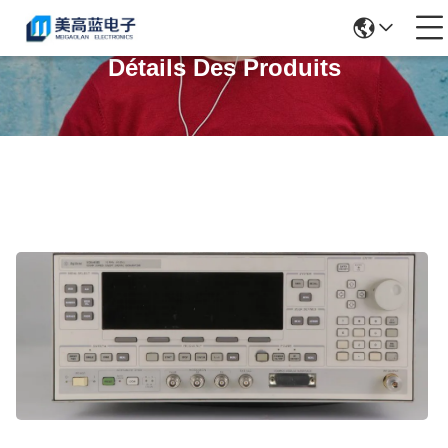
Détails Des Produits