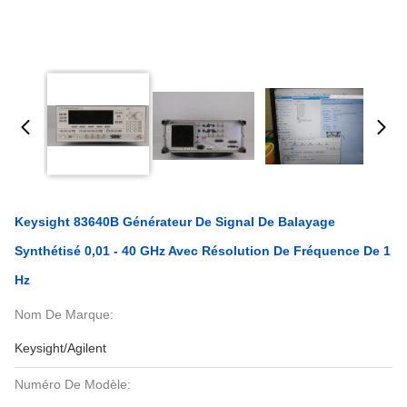
Keysight 83640B Générateur De Signal De Balayage
Synthétisé 0,01 - 40 GHz Avec Résolution De Fréquence De 1
Hz
Nom De Marque:
Keysight/Agilent
Numéro De Modèle: