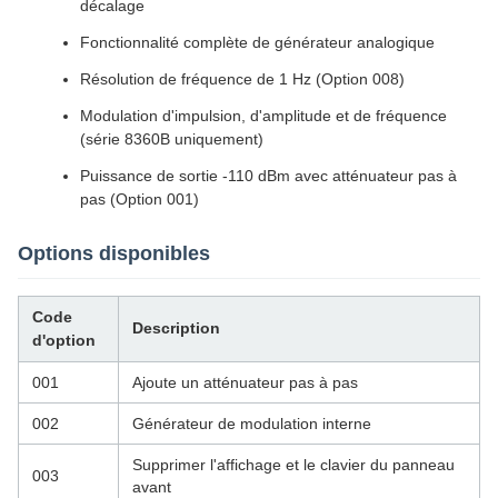
décalage
Fonctionnalité complète de générateur analogique
Résolution de fréquence de 1 Hz (Option 008)
Modulation d'impulsion, d'amplitude et de fréquence
(série 8360B uniquement)
Puissance de sortie -110 dBm avec atténuateur pas à
pas (Option 001)
Options disponibles
Code
Description
d'option
001
Ajoute un atténuateur pas à pas
002
Générateur de modulation interne
Supprimer l'affichage et le clavier du panneau
003
avant