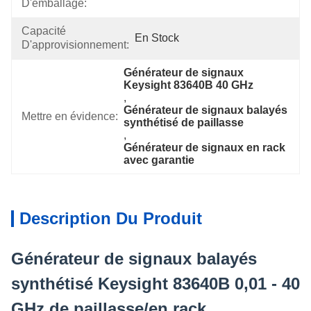
D'emballage:
Capacité
En Stock
D'approvisionnement:
Générateur de signaux 
Keysight 83640B 40 GHz
, 
Générateur de signaux balayés 
Mettre en évidence:
synthétisé de paillasse
, 
Générateur de signaux en rack 
avec garantie
Description Du Produit
Générateur de signaux balayés
synthétisé Keysight 83640B 0,01 - 40
GHz de paillasse/en rack