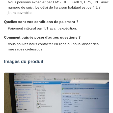
Nous pouvons expédier par EMS, DHL, FedEx, UPS, TNT avec
numéro de suivi. Le délai de livraison habituel est de 4 à 7
jours ouvrables.
Quelles sont vos conditions de paiement ?
Paiement intégral par T/T avant expédition.
Comment puis-je poser d'autres questions ?
Vous pouvez nous contacter en ligne ou nous laisser des
messages ci-dessous.
Images du produit