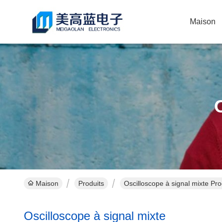
Maison
Maison
Produits
Oscilloscope à signal mixte Pro
Oscilloscope à signal mixte