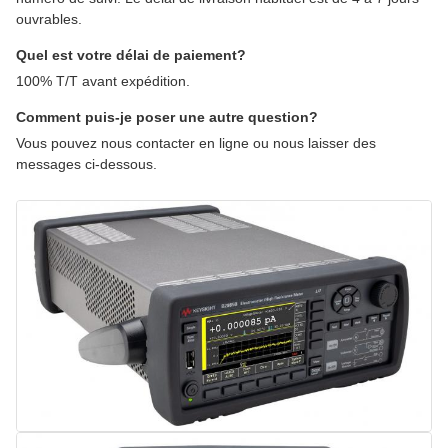
ouvrables.
Quel est votre délai de paiement?
100% T/T avant expédition.
Comment puis-je poser une autre question?
Vous pouvez nous contacter en ligne ou nous laisser des
messages ci-dessous.