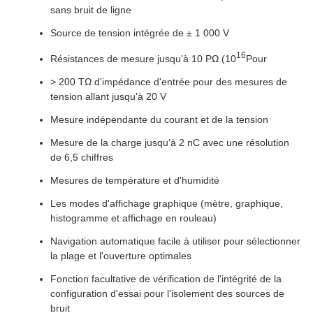
sans bruit de ligne
Source de tension intégrée de ± 1 000 V
16
Résistances de mesure jusqu'à 10 PΩ (10
Pour
> 200 TΩ d'impédance d'entrée pour des mesures de
tension allant jusqu'à 20 V
Mesure indépendante du courant et de la tension
Mesure de la charge jusqu'à 2 nC avec une résolution
de 6,5 chiffres
Mesures de température et d'humidité
Les modes d'affichage graphique (mètre, graphique,
histogramme et affichage en rouleau)
Navigation automatique facile à utiliser pour sélectionner
la plage et l'ouverture optimales
Fonction facultative de vérification de l'intégrité de la
configuration d'essai pour l'isolement des sources de
bruit