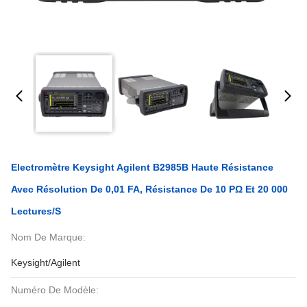
Electromètre Keysight Agilent B2985B Haute Résistance
Avec Résolution De 0,01 FA, Résistance De 10 PΩ Et 20 000
Lectures/s
Nom De Marque:
Keysight/Agilent
Numéro De Modèle: