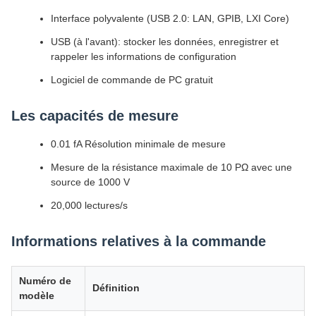
Interface polyvalente (USB 2.0: LAN, GPIB, LXI Core)
USB (à l'avant): stocker les données, enregistrer et
rappeler les informations de configuration
Logiciel de commande de PC gratuit
Les capacités de mesure
0.01 fA Résolution minimale de mesure
Mesure de la résistance maximale de 10 PΩ avec une
source de 1000 V
20,000 lectures/s
Informations relatives à la commande
Numéro de
Définition
modèle