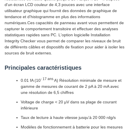
d'un écran LCD couleur de 4,3 pouces avec une interface
utilisateur graphique qui fournit des données de graphique de
tendance et d'histogramme en plus des informations
numériques.Ces capacités de panneau avant vous permettent de
capturer le comportement transitoire et effectuer des analyses
statistiques rapides sans PC. L'option logicielle Installation
Integrity Checker vous permet de comparer les niveaux de bruit
de différents câbles et dispositifs de fixation pour aider à isoler les
sources de bruit externes.
Principales caractéristiques
- 17 ans.
0.01 fA (10
A) Résolution minimale de mesure et
gamme de mesures de courant de 2 pA à 20 mA avec
une résolution de 6,5 chiffres
Voltage de charge < 20 μV dans sa plage de courant
inférieure
Taux de lecture à haute vitesse jusqu'à 20 000 rdg/s
Modèles de fonctionnement à batterie pour les mesures