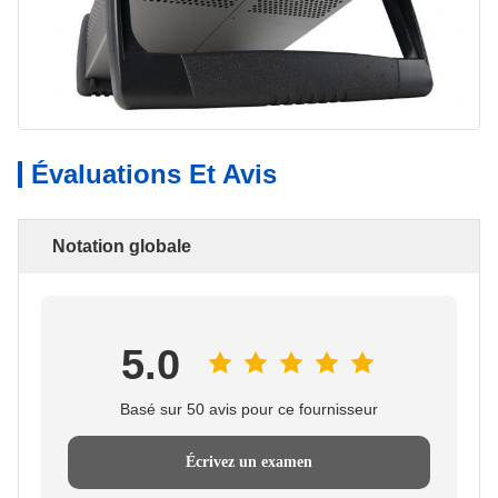
Évaluations Et Avis
Notation globale
5.0
Basé sur 50 avis pour ce fournisseur
Écrivez un examen