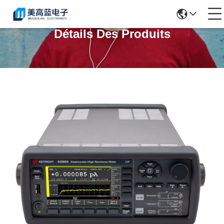
Détails Des Produits