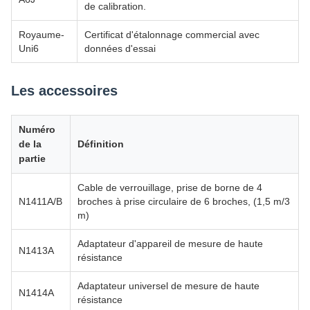
de calibration.
Royaume-
Certificat d'étalonnage commercial avec
Uni6
données d'essai
Les accessoires
Numéro
de la
Définition
partie
Cable de verrouillage, prise de borne de 4
N1411A/B
broches à prise circulaire de 6 broches, (1,5 m/3
m)
Adaptateur d'appareil de mesure de haute
N1413A
résistance
Adaptateur universel de mesure de haute
N1414A
résistance