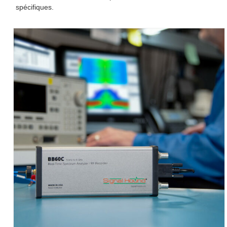
spécifiques.