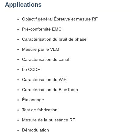
Applications
Objectif général Épreuve et mesure RF
Pré-conformité EMC
Caractérisation du bruit de phase
Mesure par le VEM
Caractérisation du canal
Le CCDF
Caractérisation du WiFi
Caractérisation du BlueTooth
Étalonnage
Test de fabrication
Mesure de la puissance RF
Démodulation