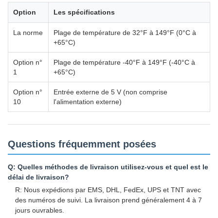
Option
Les spécifications
La norme
Plage de température de 32°F à 149°F (0°C à
+65°C)
Option n°
Plage de température -40°F à 149°F (-40°C à
1
+65°C)
Option n°
Entrée externe de 5 V (non comprise
10
l'alimentation externe)
Questions fréquemment posées
Q: Quelles méthodes de livraison utilisez-vous et quel est le
délai de livraison?
R: Nous expédions par EMS, DHL, FedEx, UPS et TNT avec
des numéros de suivi. La livraison prend généralement 4 à 7
jours ouvrables.