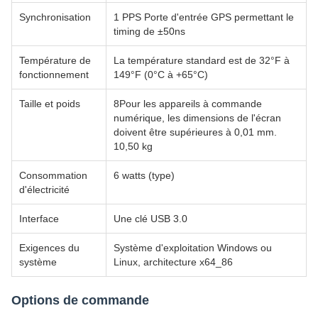
Synchronisation
1 PPS Porte d'entrée GPS permettant le
timing de ±50ns
Température de
La température standard est de 32°F à
fonctionnement
149°F (0°C à +65°C)
Taille et poids
8Pour les appareils à commande
numérique, les dimensions de l'écran
doivent être supérieures à 0,01 mm.
10,50 kg
Consommation
6 watts (type)
d'électricité
Interface
Une clé USB 3.0
Exigences du
Système d'exploitation Windows ou
système
Linux, architecture x64_86
Options de commande