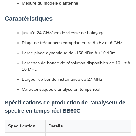
Mesure du modèle d'antenne
Caractéristiques
jusqu'à 24 GHz/sec de vitesse de balayage
Plage de fréquences comprise entre 9 kHz et 6 GHz
Large plage dynamique de -158 dBm à +10 dBm
Largeses de bande de résolution disponibles de 10 Hz à
10 MHz
Largeur de bande instantanée de 27 MHz
Caractéristiques d'analyse en temps réel
Spécifications de production de l'analyseur de
spectre en temps réel BB60C
Spécification
Détails