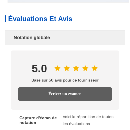
Évaluations Et Avis
Notation globale
5.0
Basé sur 50 avis pour ce fournisseur
Écrivez un examen
Voici la répartition de toutes
Capture d'écran de
notation
les évaluations.