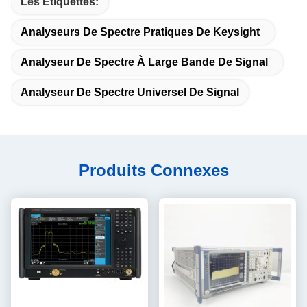
Les Étiquettes:
Analyseurs De Spectre Pratiques De Keysight
Analyseur De Spectre À Large Bande De Signal
Analyseur De Spectre Universel De Signal
Produits Connexes