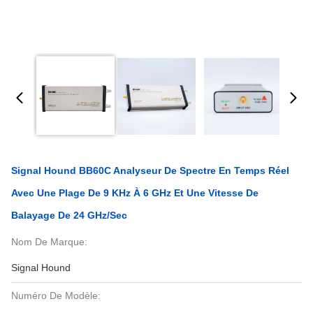
Signal Hound BB60C Analyseur De Spectre En Temps Réel
Avec Une Plage De 9 KHz À 6 GHz Et Une Vitesse De
Balayage De 24 GHz/sec
Nom De Marque:
Signal Hound
Numéro De Modèle: