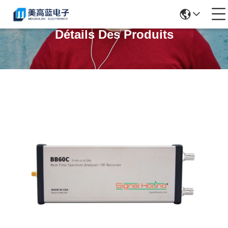
Détails Des Produits