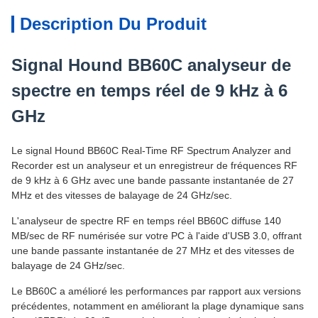
Description Du Produit
Signal Hound BB60C analyseur de
spectre en temps réel de 9 kHz à 6
GHz
Le signal Hound BB60C Real-Time RF Spectrum Analyzer and
Recorder est un analyseur et un enregistreur de fréquences RF
de 9 kHz à 6 GHz avec une bande passante instantanée de 27
MHz et des vitesses de balayage de 24 GHz/sec.
L'analyseur de spectre RF en temps réel BB60C diffuse 140
MB/sec de RF numérisée sur votre PC à l'aide d'USB 3.0, offrant
une bande passante instantanée de 27 MHz et des vitesses de
balayage de 24 GHz/sec.
Le BB60C a amélioré les performances par rapport aux versions
précédentes, notamment en améliorant la plage dynamique sans