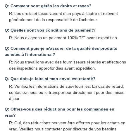
Q: Comment sont gérés les droits et taxes?
R: Les droits et taxes varient d'un pays à l'autre et relèvent
généralement de la responsabilité de l'acheteur.
Q: Quelles sont vos conditions de paiement?
R: Nous exigeons un paiement 100% T/T avant expédition.
Q: Comment puis-je m'assurer de la qualité des produits
achetés à l'international?
R: Nous travaillons avec des fournisseurs réputés et effectuons
des inspections approfondies avant expédition.
Q: Que dois-je faire si mon envoi est retardé?
R: Vérifiez les informations de suivi fournies. En cas de retard,
contactez-nous ou le transporteur directement pour des mises
à jour.
Q: Offrez-vous des réductions pour les commandes en
vrac?
R: Oui, des réductions peuvent être offertes pour les achats en
vrac. Veuillez nous contacter pour discuter de vos besoins