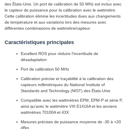
des États-Unis. Un port de calibration de 50 MHz est inclus avec
le capteur de puissance pour la calibration avec le wattmètre.
Cette calibration élimine les incertitudes dues aux changements
de température et aux variations lors des mesures avec
différentes combinaisons de wattmètre/capteur.
Caractéristiques principales
Excellent ROS pour réduire l'incertitude de
désadaptation
Port de calibration 50 MHz
Calibration précise et traçabilité à la calibration des
capteurs millimétriques du National Institute of
Standards and Technology (NIST) des États-Unis
Compatible avec les wattmètres EPM, EPM-P et série P,
ainsi qu'avec le wattmètre VXI E1416A et les anciens
wattmètres 70100A et 43X
Mesures précises de puissance moyenne de -30 à +20
dBm