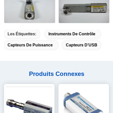
Les Étiquettes:
Instruments De Contrôle
Capteurs De Puissance
Capteurs D'USB
Produits Connexes