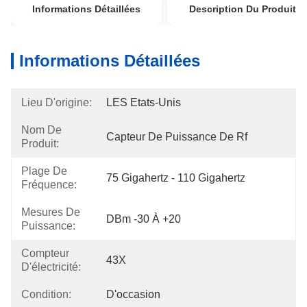
Informations Détaillées
Description Du Produit
Informations Détaillées
Lieu D'origine:
LES Etats-Unis
Nom De
Capteur De Puissance De Rf
Produit:
Plage De
75 Gigahertz - 110 Gigahertz
Fréquence:
Mesures De
DBm -30 À +20
Puissance:
Compteur
43X
D'électricité:
Condition:
D'occasion