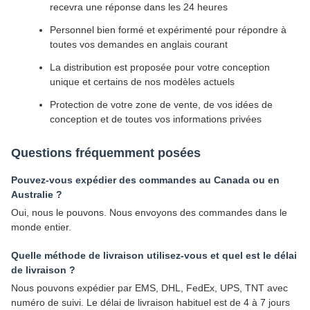
recevra une réponse dans les 24 heures
Personnel bien formé et expérimenté pour répondre à
toutes vos demandes en anglais courant
La distribution est proposée pour votre conception
unique et certains de nos modèles actuels
Protection de votre zone de vente, de vos idées de
conception et de toutes vos informations privées
Questions fréquemment posées
Pouvez-vous expédier des commandes au Canada ou en
Australie ?
Oui, nous le pouvons. Nous envoyons des commandes dans le
monde entier.
Quelle méthode de livraison utilisez-vous et quel est le délai
de livraison ?
Nous pouvons expédier par EMS, DHL, FedEx, UPS, TNT avec
numéro de suivi. Le délai de livraison habituel est de 4 à 7 jours