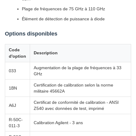
Plage de fréquences de 75 GHz à 110 GHz
Élément de détection de puissance à diode
Options disponibles
Code
Description
d'option
Augmentation de la plage de fréquences à 33
033
GHz
Certification de calibration selon la norme
1BN
militaire 45662A
Certificat de conformité de calibration - ANSI
A6J
Z540 avec données de test, imprimé
R-50C-
Calibration Agilent - 3 ans
011-3