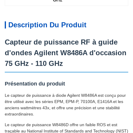
Description Du Produit
Capteur de puissance RF à guide
d'ondes Agilent W8486A d'occasion
75 GHz - 110 GHz
Présentation du produit
Le capteur de puissance à diode Agilent W8486A est conçu pour
être utilisé avec les séries EPM, EPM-P, 70100A, E1416A et les
anciens wattmètres 43x, et offre une précision et une stabilité
extraordinaires.
Le capteur de puissance W8486D offre un faible ROS et est
traçable au National Institute of Standards and Technology (NIST)