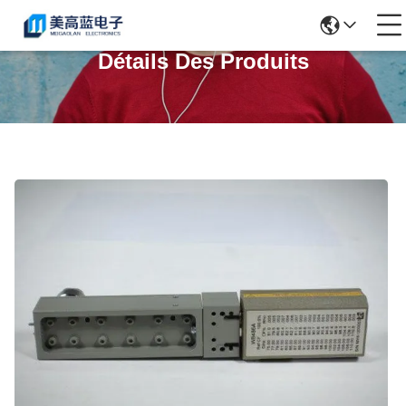
Détails Des Produits