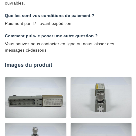
ouvrables.
Quelles sont vos conditions de paiement ?
Paiement par T/T avant expédition.
Comment puis-je poser une autre question ?
Vous pouvez nous contacter en ligne ou nous laisser des
messages ci-dessous.
Images du produit