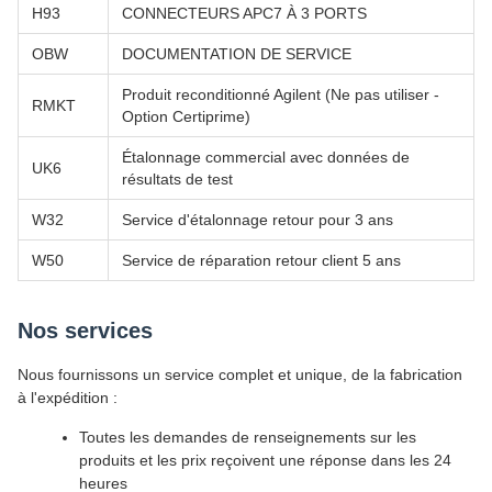
H93
CONNECTEURS APC7 À 3 PORTS
OBW
DOCUMENTATION DE SERVICE
Produit reconditionné Agilent (Ne pas utiliser -
RMKT
Option Certiprime)
Étalonnage commercial avec données de
UK6
résultats de test
W32
Service d'étalonnage retour pour 3 ans
W50
Service de réparation retour client 5 ans
Nos services
Nous fournissons un service complet et unique, de la fabrication
à l'expédition :
Toutes les demandes de renseignements sur les
produits et les prix reçoivent une réponse dans les 24
heures