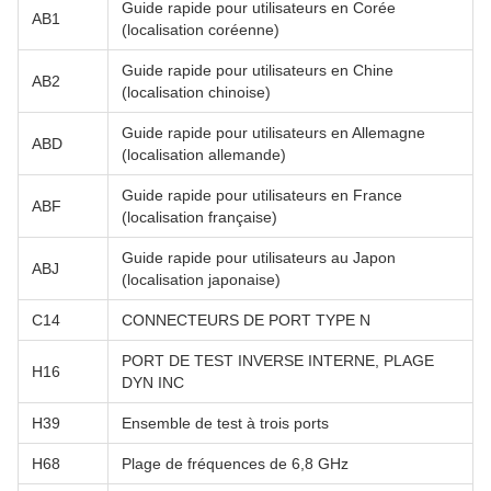
Guide rapide pour utilisateurs en Corée
AB1
(localisation coréenne)
Guide rapide pour utilisateurs en Chine
AB2
(localisation chinoise)
Guide rapide pour utilisateurs en Allemagne
ABD
(localisation allemande)
Guide rapide pour utilisateurs en France
ABF
(localisation française)
Guide rapide pour utilisateurs au Japon
ABJ
(localisation japonaise)
C14
CONNECTEURS DE PORT TYPE N
PORT DE TEST INVERSE INTERNE, PLAGE
H16
DYN INC
H39
Ensemble de test à trois ports
H68
Plage de fréquences de 6,8 GHz