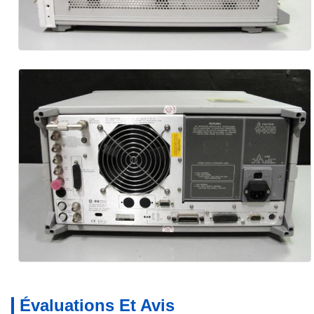
Évaluations Et Avis