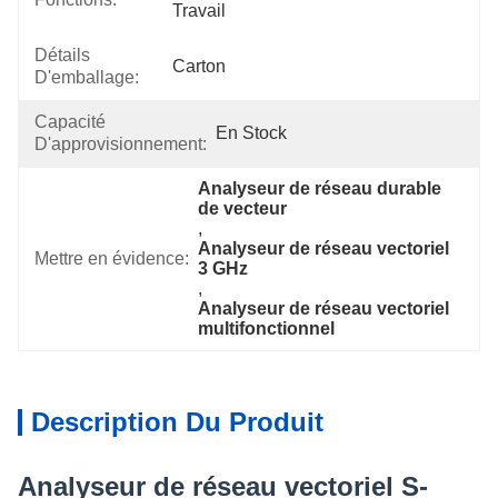
Travail
Détails
Carton
D'emballage:
Capacité
En Stock
D'approvisionnement:
Analyseur de réseau durable 
de vecteur
, 
Analyseur de réseau vectoriel 
Mettre en évidence:
3 GHz
, 
Analyseur de réseau vectoriel 
multifonctionnel
Description Du Produit
Analyseur de réseau vectoriel S-