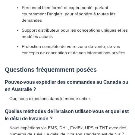
Personnel bien formé et expérimenté, parlant
couramment l'anglais, pour répondre à toutes les
demandes
Support distributeur pour les conceptions uniques et les
modèles actuels
Protection complète de votre zone de vente, de vos
concepts de conception et de vos informations privées
Questions fréquemment posées
Pouvez-vous expédier des commandes au Canada ou
en Australie ?
Oui, nous expédions dans le monde entier.
Quelles méthodes de livraison utilisez-vous et quel est
le délai de livraison ?
Nous expédions via EMS, DHL, FedEx, UPS et TNT avec des
numéros de suivi. Le délai de livraison standard est de 4 à 7