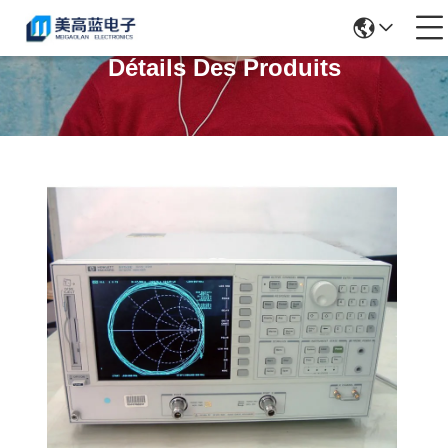
Détails Des Produits