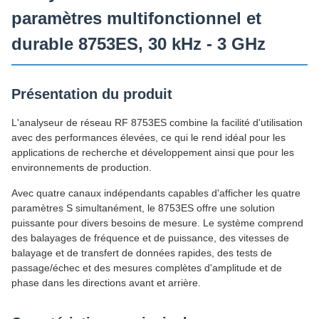
paramètres multifonctionnel et
durable 8753ES, 30 kHz - 3 GHz
Présentation du produit
L'analyseur de réseau RF 8753ES combine la facilité d'utilisation
avec des performances élevées, ce qui le rend idéal pour les
applications de recherche et développement ainsi que pour les
environnements de production.
Avec quatre canaux indépendants capables d'afficher les quatre
paramètres S simultanément, le 8753ES offre une solution
puissante pour divers besoins de mesure. Le système comprend
des balayages de fréquence et de puissance, des vitesses de
balayage et de transfert de données rapides, des tests de
passage/échec et des mesures complètes d'amplitude et de
phase dans les directions avant et arrière.