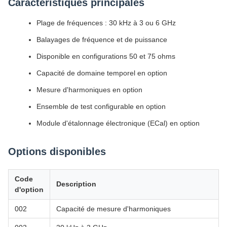
Caractéristiques principales
Plage de fréquences : 30 kHz à 3 ou 6 GHz
Balayages de fréquence et de puissance
Disponible en configurations 50 et 75 ohms
Capacité de domaine temporel en option
Mesure d'harmoniques en option
Ensemble de test configurable en option
Module d'étalonnage électronique (ECal) en option
Options disponibles
Code
Description
d'option
002
Capacité de mesure d'harmoniques