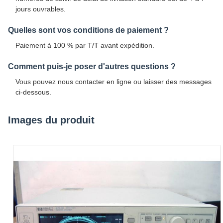
jours ouvrables.
Quelles sont vos conditions de paiement ?
Paiement à 100 % par T/T avant expédition.
Comment puis-je poser d'autres questions ?
Vous pouvez nous contacter en ligne ou laisser des messages
ci-dessous.
Images du produit